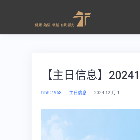
【主日信息】20241
tmhc1968
–
主日信息
–
2024 12 月 1