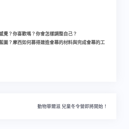
感覺？你喜歡嗎？你會怎樣調整自己？
藍圖？摩西如何募得建造會幕的材料與完成會幕的工
動物華爾滋 兒童冬令營即將開始！