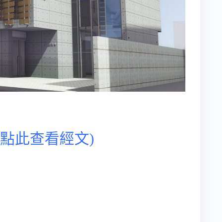
(點此查看經文)