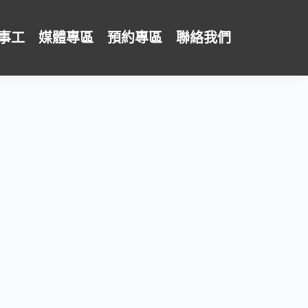
事工
媒體專區
預約專區
聯絡我們