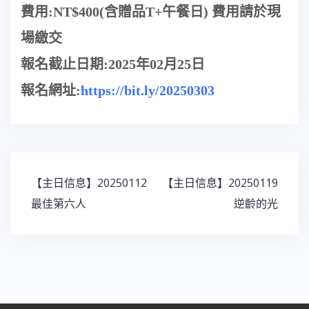
費用:NT$400(含贈品T+午餐日)
費用請於現
場繳交
報名截止日期:2025年02月25日
報名網址:
https://bit.ly/20250303
【主日信息】20250112
【主日信息】20250119
最佳第六人
逆齡的光