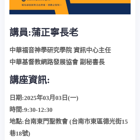
講員:蒲正寧長老
中華福音神學研究學院 資訊中心主任
中華基督教網路發展協會 副秘書長
講座資訊:
日期:2025年03月03日(一)
時間:9:30-12:30
地點:台南東門聖教會 (
台南市東區德光街15
巷18號
)