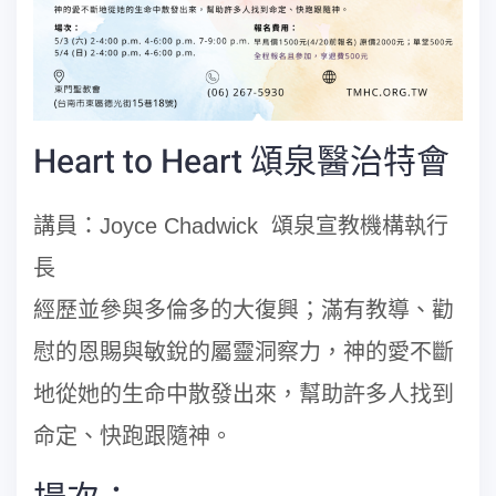
Heart to Heart 頌泉醫治特會
講員：Joyce Chadwick 頌泉宣教機構執行
長
經歷並參與多倫多的大復興；滿有教導、勸
慰的恩賜與敏銳的屬靈洞察力，神的愛不斷
地從她的生命中散發出來，幫助許多人找到
命定、快跑跟隨神。