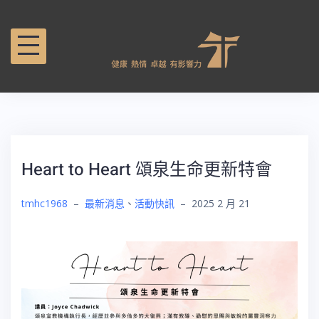
Heart to Heart 頌泉生命更新特會
tmhc1968
–
最新消息
、
活動快訊
–
2025 2 月 21