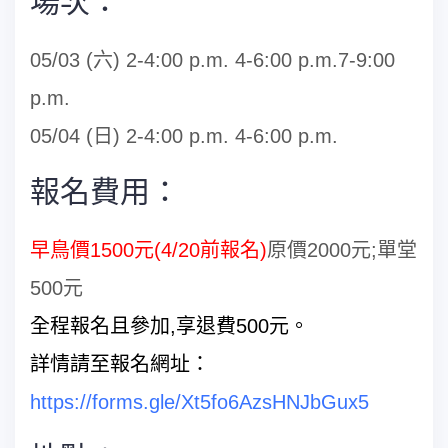
場次：
05/03 (六) 2-4:00 p.m. 4-6:00 p.m.7-9:00
p.m.
05/04 (日) 2-4:00 p.m. 4-6:00 p.m.
報名費用：
早鳥價1500元(4/20前報名)
原價2000元;單堂
500元
全程報名且參加,享退費500元。
詳情請至報名網址：
https://forms.gle/Xt5fo6AzsHNJbGux5