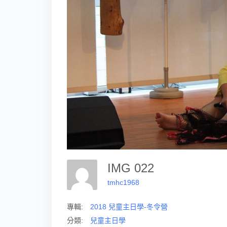
IMG 022
tmhc1968
專輯:
2018 兒童主日學-冬令營
分類:
兒童主日學