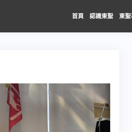
首頁
認識東聖
東聖