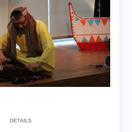
DETAILS