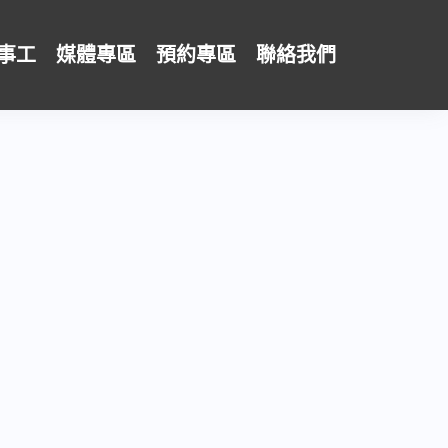
事工
媒體專區
預約專區
聯絡我們